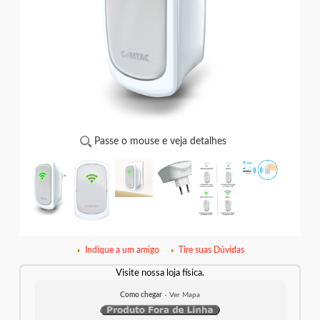
Passe o mouse e veja detalhes
Indique a um amigo
Tire suas Dúvidas
Visite nossa loja física.
Como chegar
- Ver Mapa