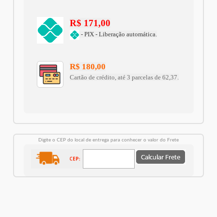
R$ 171,00
- PIX - Liberação automática.
R$ 180,00
Cartão de crédito, até 3 parcelas de 62,37.
Digite o CEP do local de entrega para conhecer o valor do Frete