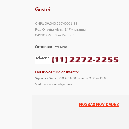
Gostei
CNPJ: 39.040.597/0001-33
Rua Oliveira Alves, 147 - Ipiranga
04210-060 - São Paulo - SP
Como chegar
- Ver Mapa
Horário de funcionamento:
Segunda a Sexta: 8:30 às 18:00 Sábados: 9:00 às 13:00
Venha visitar nossa loja física.
NOSSAS NOVIDADES