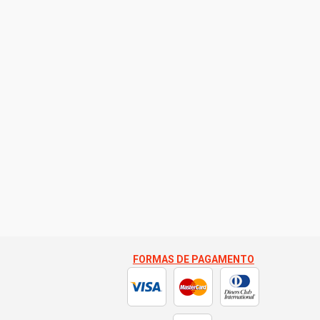
FORMAS DE PAGAMENTO