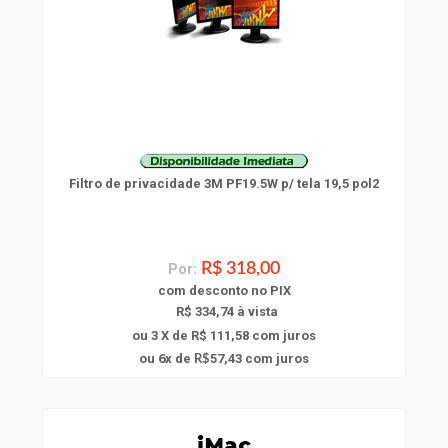
Filtro de privacidade 3M PF19.5W p/ tela 19,5 pol2
Por:
R$ 318,00
com
desconto
no PIX
R$ 334,74 à vista
ou 3 X de R$ 111,58
com juros
6
ou
x
de
57,43
com juros
R$