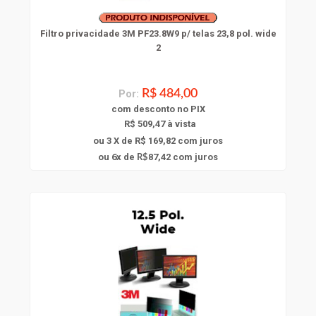
Filtro privacidade 3M PF23.8W9 p/ telas 23,8 pol. wide
2
Por:
R$ 484,00
com
desconto
no PIX
R$ 509,47 à vista
ou 3 X de R$ 169,82
com juros
6
ou
x
de
87,42
com juros
R$