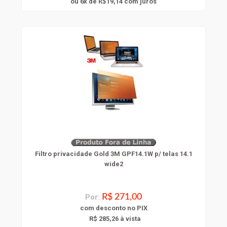
6
ou
x
de
19,14
com juros
R$
Filtro privacidade Gold 3M GPF14.1W p/ telas 14.1
wide2
Por:
R$ 271,00
com
desconto
no PIX
R$ 285,26 à vista