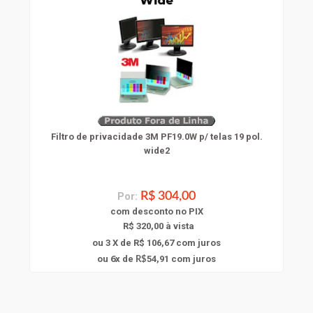
Filtro de privacidade 3M PF19.0W p/ telas 19 pol.
wide2
Por:
R$ 304,00
com
desconto
no PIX
R$ 320,00 à vista
ou 3 X de R$ 106,67
com juros
6
ou
x
de
54,91
com juros
R$