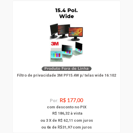
Filtro de privacidade 3M PF15.4W p/ telas wide 16:102
Por:
R$ 177,00
com
desconto
no PIX
R$ 186,32 à vista
ou 3 X de R$ 62,11
com juros
6
ou
x
de
31,97
com juros
R$