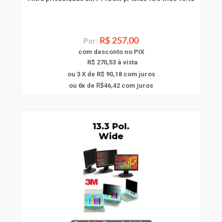
Por:
R$ 257,00
com
desconto
no PIX
R$ 270,53 à vista
ou 3 X de R$ 90,18
com juros
6
ou
x
de
46,42
com juros
R$