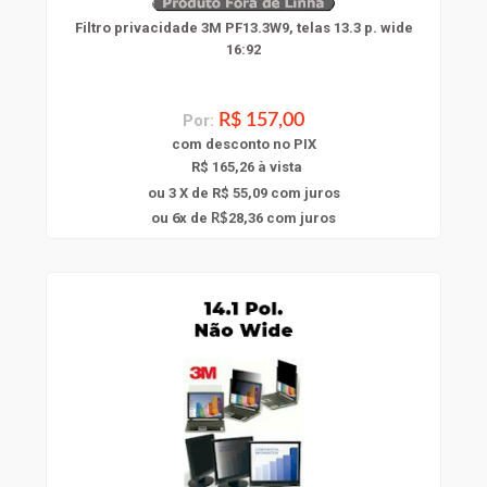
Filtro privacidade 3M PF13.3W9, telas 13.3 p. wide
16:92
Por:
R$ 157,00
com
desconto
no PIX
R$ 165,26 à vista
ou 3 X de R$ 55,09
com juros
6
ou
x
de
28,36
com juros
R$