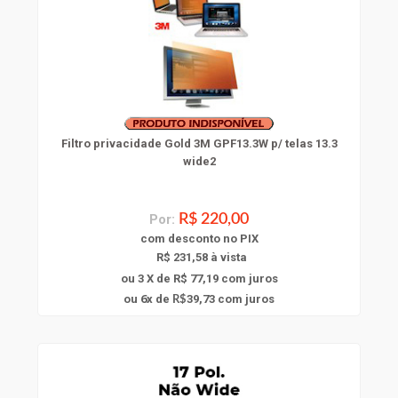
Filtro privacidade Gold 3M GPF13.3W p/ telas 13.3
wide2
Por:
R$ 220,00
com
desconto
no PIX
R$ 231,58 à vista
ou 3 X de R$ 77,19
com juros
6
ou
x
de
39,73
com juros
R$