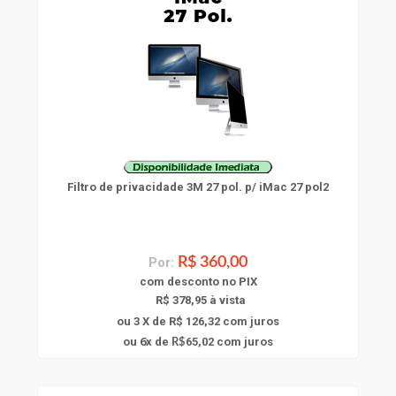
Filtro de privacidade 3M 27 pol. p/ iMac 27 pol2
Por:
R$ 360,00
com
desconto
no PIX
R$ 378,95 à vista
ou 3 X de R$ 126,32
com juros
6
ou
x
de
65,02
com juros
R$