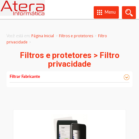
Menu
Página Inicial
Filtros e protetores
Filtro
Você está em:
>
privacidade
>
Filtros e protetores > Filtro
privacidade
Filtrar Fabricante