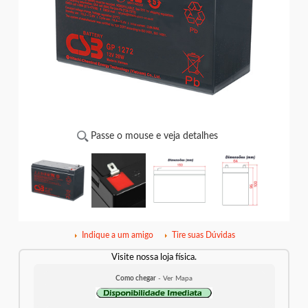
Passe o mouse e veja detalhes
Indique a um amigo
Tire suas Dúvidas
Visite nossa loja física.
Como chegar
- Ver Mapa