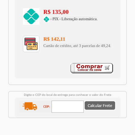
R$ 135,00
- PIX - Liberação automática.
R$ 142,11
Cartão de crédito, até 3 parcelas de 49,24.
Digite o CEP do local de entrega para conhecer o valor do Frete