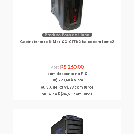
Gabinete torre K-Mex CG-01T8 3 baias sem fonte2
Por:
R$ 260,00
com
desconto
no PIX
R$ 273,68 à vista
ou 3 X de R$ 91,23
com juros
6
ou
x
de
46,96
com juros
R$