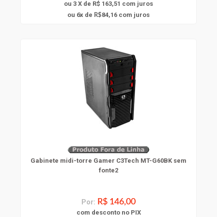
ou 3 X de R$ 163,51
com juros
6
ou
x
de
84,16
com juros
R$
Gabinete midi-torre Gamer C3Tech MT-G60BK sem
fonte2
Por:
R$ 146,00
com
desconto
no PIX