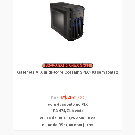
Gabinete ATX midi-torre Corsair SPEC-03 sem fonte2
Por:
R$ 451,00
com
desconto
no PIX
R$ 474,74 à vista
ou 3 X de R$ 158,25
com juros
6
ou
x
de
81,46
com juros
R$