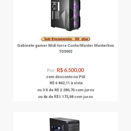
Gabinete gamer Midi torre CoolerMaster Masterbox
TD5002
Por:
R$ 6.500,00
com
desconto
no PIX
R$ 6.842,11 à vista
ou 3 X de R$ 2.280,70
com juros
6
ou
x
de
1.173,98
com juros
R$