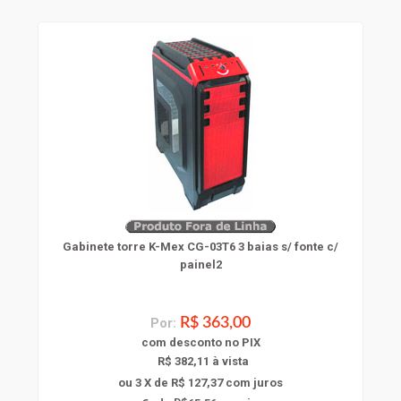
Gabinete torre K-Mex CG-03T6 3 baias s/ fonte c/
painel2
Por:
R$ 363,00
com
desconto
no PIX
R$ 382,11 à vista
ou 3 X de R$ 127,37
com juros