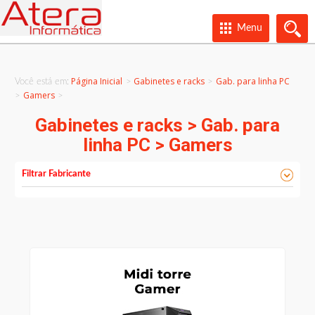
Menu
Página Inicial
Gabinetes e racks
Gab. para linha PC
Você está em:
>
Gamers
>
>
Gabinetes e racks > Gab. para
linha PC > Gamers
Filtrar Fabricante