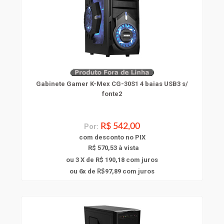
Gabinete Gamer K-Mex CG-30S1 4 baias USB3 s/
fonte2
Por:
R$ 542,00
com
desconto
no PIX
R$ 570,53 à vista
ou 3 X de R$ 190,18
com juros
6
ou
x
de
97,89
com juros
R$