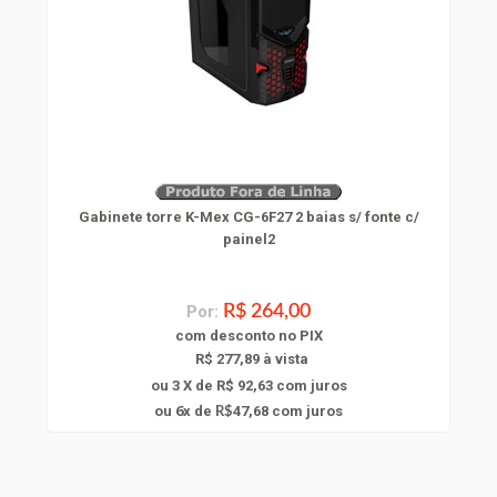
Gabinete torre K-Mex CG-6F27 2 baias s/ fonte c/
painel2
Por:
R$ 264,00
com
desconto
no PIX
R$ 277,89 à vista
ou 3 X de R$ 92,63
com juros
6
ou
x
de
47,68
com juros
R$