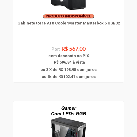
Gabinete torre ATX CoolerMaster Masterbox 5 USB32
Por:
R$ 567,00
com
desconto
no PIX
R$ 596,84 à vista
ou 3 X de R$ 198,95
com juros
6
ou
x
de
102,41
com juros
R$