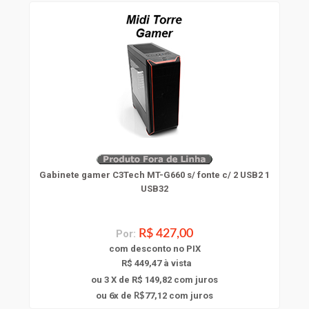
Gabinete gamer C3Tech MT-G660 s/ fonte c/ 2 USB2 1
USB32
Por:
R$ 427,00
com
desconto
no PIX
R$ 449,47 à vista
ou 3 X de R$ 149,82
com juros
6
ou
x
de
77,12
com juros
R$