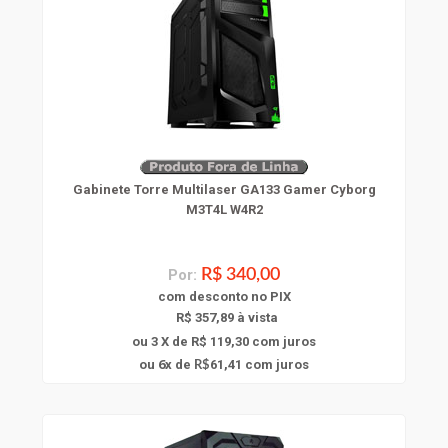
Gabinete Torre Multilaser GA133 Gamer Cyborg
M3T4L W4R2
Por:
R$ 340,00
com
desconto
no PIX
R$ 357,89 à vista
ou 3 X de R$ 119,30
com juros
6
ou
x
de
61,41
com juros
R$