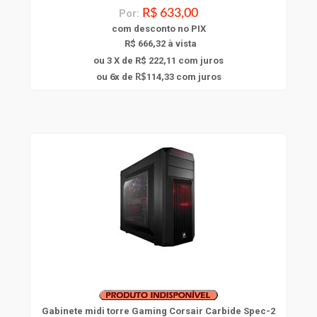
Por:
R$ 633,00
com
desconto
no PIX
R$ 666,32 à vista
ou 3 X de R$ 222,11
com juros
6
ou
x
de
114,33
com juros
R$
Gabinete midi torre Gaming Corsair Carbide Spec-2