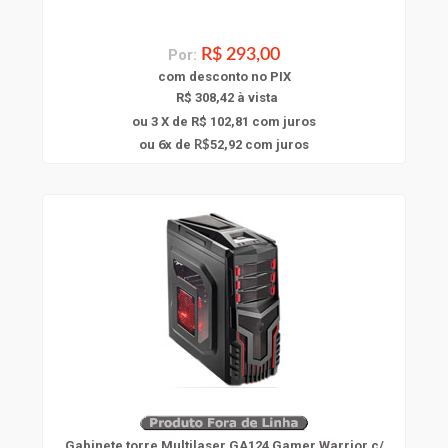
Por:
R$ 293,00
com
desconto
no PIX
R$ 308,42 à vista
ou 3 X de R$ 102,81
com juros
6
ou
x
de
52,92
com juros
R$
Gabinete torre Multilaser GA124 Gamer Warrior c/