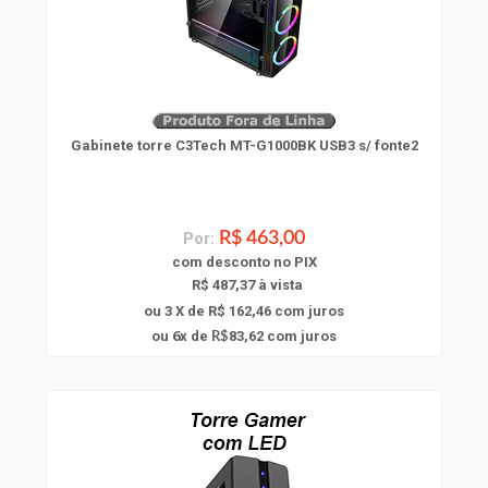
Gabinete torre C3Tech MT-G1000BK USB3 s/ fonte2
Por:
R$ 463,00
com
desconto
no PIX
R$ 487,37 à vista
ou 3 X de R$ 162,46
com juros
6
ou
x
de
83,62
com juros
R$