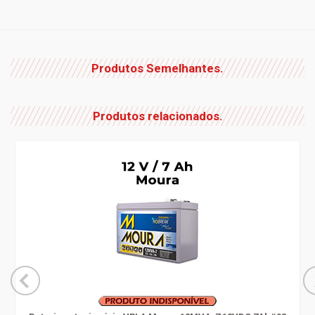
Produtos Semelhantes.
Produtos relacionados.