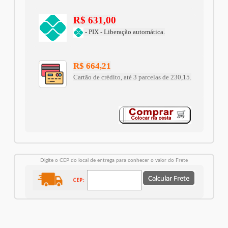
R$ 631,00
- PIX - Liberação automática.
R$ 664,21
Cartão de crédito, até 3 parcelas de 230,15.
Digite o CEP do local de entrega para conhecer o valor do Frete